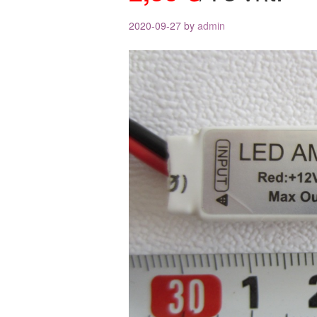
2020-09-27
by
admin